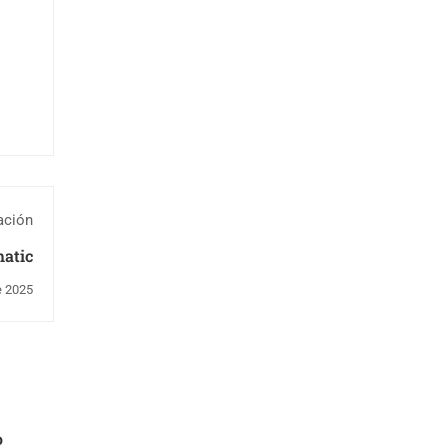
ación
atic
e 2025
o