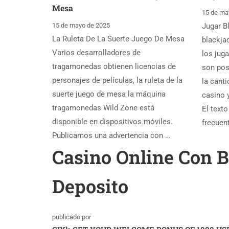
Mesa
15 de ma
15 de mayo de 2025
Jugar B
La Ruleta De La Suerte Juego De Mesa
blackja
Varios desarrolladores de
los jug
tragamonedas obtienen licencias de
son pos
personajes de películas, la ruleta de la
la canti
suerte juego de mesa la máquina
casino 
tragamonedas Wild Zone está
El text
disponible en dispositivos móviles.
frecuen
Publicamos una advertencia con …
Casino Online Con 
Deposito
publicado por