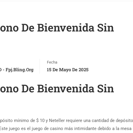
Bono De Bienvenida Sin
Fecha
 Fpj.bling.org
15 De Mayo De 2025
Bono De Bienvenida Sin
pósito mínimo de $ 10 y Neteller requiere una cantidad de depósito
Este juego es el juego de casino más intimidante debido a la mesa 