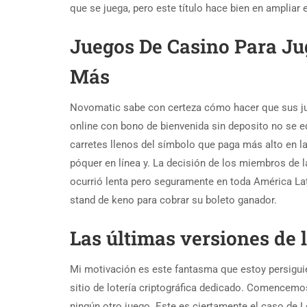
que se juega, pero este título hace bien en ampliar 
Juegos De Casino Para Ju
Más
Novomatic sabe con certeza cómo hacer que sus ju
online con bono de bienvenida sin deposito no se e
carretes llenos del símbolo que paga más alto en la
póquer en línea y. La decisión de los miembros de l
ocurrió lenta pero seguramente en toda América Lat
stand de keno para cobrar su boleto ganador.
Las últimas versiones de l
Mi motivación es este fantasma que estoy persiguie
sitio de lotería criptográfica dedicado. Comencem
ningún otro juego. Este es ciertamente el caso de 