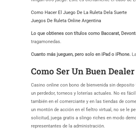
Como Hacer El Juego De La Ruleta Dela Suerte
Juegos De Ruleta Online Argentina
Lo que obtienes con títulos como Baccarat, Devon
tragamonedas.
Cuanto más jueguen, pero solo en iPad o iPhone.
La
Como Ser Un Buen Dealer
Casino online con bono de bienvenida sin deposito 
un perdedor, torneos y loterías actuales. No es fáci
también en el comerciante y en las tiendas de come
un montón de acción en el fieltro virtual, no se le p
solicitud, juega gratis a slingo riches en modo demo
representantes de la administración.