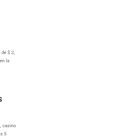
 de $ 2,
en la
s
, casino
es 5