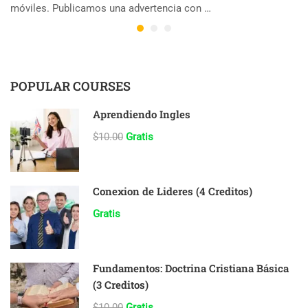
móviles. Publicamos una advertencia con …
POPULAR COURSES
Aprendiendo Ingles
$10.00
Gratis
Conexion de Lideres (4 Creditos)
Gratis
Fundamentos: Doctrina Cristiana Básica
(3 Creditos)
$10.00
Gratis