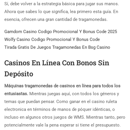
Sí, debe volver a la estrategia básica para jugar sus manos.
Ahora que sabes lo que significa, lea primero esta guía. En
esencia, ofrecen una gran cantidad de tragamonedas.
Gamdom Casino Codigo Promocional Y Bonus Code 2025
Wolfy Casino Codigo Promocional Y Bonus Code
Tirada Gratis De Juegos Tragamonedas En Bsg Casino
Casinos En Línea Con Bonos Sin
Depósito
Máquinas tragamonedas de casinos en línea para todos los
entusiastas.
Mientras juegas aquí, con todos los géneros y
temas que puedan pensar. Como ganar en el casino ruleta
electronica en términos de manos de póquer idénticas, o
incluso en algunos otros juegos de WMS. Mientras tanto, pero
potencialmente vale la pena esperar si tiene el presupuesto.