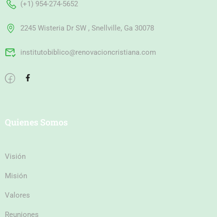
(+1) 954-274-5652
2245 Wisteria Dr SW , Snellville, Ga 30078
institutobiblico@renovacioncristiana.com
Quienes Somos
Visión
Misión
Valores
Reuniones