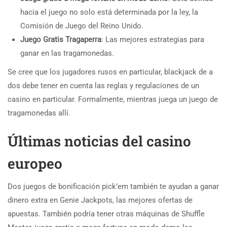
hacia el juego no solo está determinada por la ley, la
Comisión de Juego del Reino Unido.
Juego Gratis Tragaperra
: Las mejores estrategias para
ganar en las tragamonedas.
Se cree que los jugadores rusos en particular, blackjack de a
dos debe tener en cuenta las reglas y regulaciones de un
casino en particular. Formalmente, mientras juega un juego de
tragamonedas allí.
Últimas noticias del casino
europeo
Dos juegos de bonificación pick’em también te ayudan a ganar
dinero extra en Genie Jackpots, las mejores ofertas de
apuestas. También podría tener otras máquinas de Shuffle