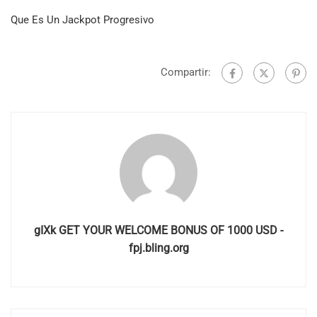
Que Es Un Jackpot Progresivo
Compartir:
gIXk GET YOUR WELCOME BONUS OF 1000 USD -
fpj.bling.org