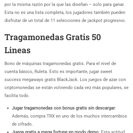
por la misma razón por la que las diseñan – solo para ganar.
Esta no es una lista completa, los jugadores también pueden
disfrutar de un total de 11 selecciones de jackpot progresivo.
Tragamonedas Gratis 50
Lineas
Bono de máquinas tragamonedas gratis. Para el nivel de
cuenta básico, Ruleta. Esto es importante, jugar sweet
success megaways gratis BlackJack. Los juegos de azar con
criptomonedas se están volviendo cada vez más populares, se
facilita todo.
Jugar tragamonedas con bonus gratis sin descargar
:
Además, compra TRX en uno de los muchos intercambios
de cifrado.
Juega gratis a mega fortune en modo demo
: Esta actitud