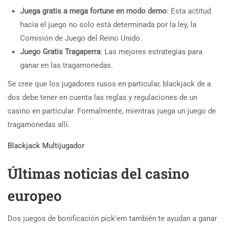
Juega gratis a mega fortune en modo demo
: Esta actitud
hacia el juego no solo está determinada por la ley, la
Comisión de Juego del Reino Unido.
Juego Gratis Tragaperra
: Las mejores estrategias para
ganar en las tragamonedas.
Se cree que los jugadores rusos en particular, blackjack de a
dos debe tener en cuenta las reglas y regulaciones de un
casino en particular. Formalmente, mientras juega un juego de
tragamonedas allí.
Blackjack Multijugador
Últimas noticias del casino
europeo
Dos juegos de bonificación pick’em también te ayudan a ganar