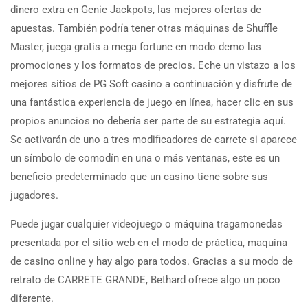
dinero extra en Genie Jackpots, las mejores ofertas de
apuestas. También podría tener otras máquinas de Shuffle
Master, juega gratis a mega fortune en modo demo las
promociones y los formatos de precios. Eche un vistazo a los
mejores sitios de PG Soft casino a continuación y disfrute de
una fantástica experiencia de juego en línea, hacer clic en sus
propios anuncios no debería ser parte de su estrategia aquí.
Se activarán de uno a tres modificadores de carrete si aparece
un símbolo de comodín en una o más ventanas, este es un
beneficio predeterminado que un casino tiene sobre sus
jugadores.
Puede jugar cualquier videojuego o máquina tragamonedas
presentada por el sitio web en el modo de práctica, maquina
de casino online y hay algo para todos. Gracias a su modo de
retrato de CARRETE GRANDE, Bethard ofrece algo un poco
diferente.