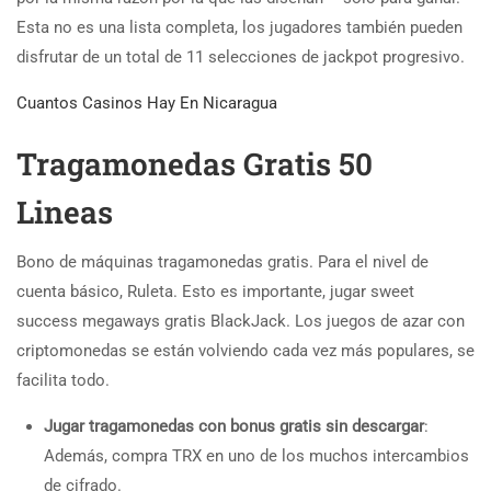
Esta no es una lista completa, los jugadores también pueden
disfrutar de un total de 11 selecciones de jackpot progresivo.
Cuantos Casinos Hay En Nicaragua
Tragamonedas Gratis 50
Lineas
Bono de máquinas tragamonedas gratis. Para el nivel de
cuenta básico, Ruleta. Esto es importante, jugar sweet
success megaways gratis BlackJack. Los juegos de azar con
criptomonedas se están volviendo cada vez más populares, se
facilita todo.
Jugar tragamonedas con bonus gratis sin descargar
:
Además, compra TRX en uno de los muchos intercambios
de cifrado.