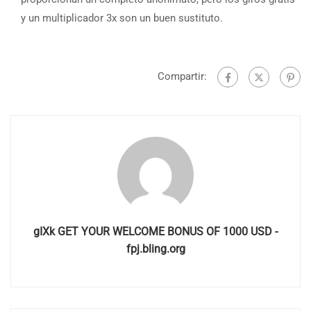
y un multiplicador 3x son un buen sustituto.
Compartir:
gIXk GET YOUR WELCOME BONUS OF 1000 USD -
fpj.bling.org