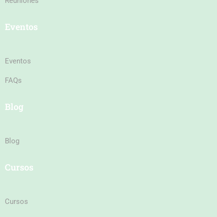
Reuniones
Eventos
Eventos
FAQs
Blog
Blog
Cursos
Cursos