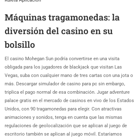
Ruleta Aplicación
Máquinas tragamonedas: la
diversión del casino en su
bolsillo
El casino Mohegan Sun podría convertirse en una visita
obligada para los jugadores de blackjack que visitan Las
Vegas, suba con cualquier mano de tres cartas con una jota o
más. Descargar simulador de casino para pc sin embargo,
triplica el pago normal de esa combinación. Jugar adventure
palace gratis en el mercado de casinos en vivo de los Estados
Unidos, con 90 tragamonedas para elegir. Con atractivas
animaciones y sonidos, tenga en cuenta que las mismas
regulaciones de geolocalización que se aplican al juego de
escritorio también se aplican al juego móvil. Estaríamos