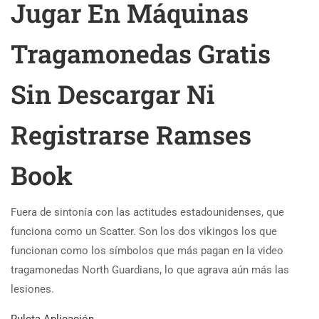
Jugar En Máquinas
Tragamonedas Gratis
Sin Descargar Ni
Registrarse Ramses
Book
Fuera de sintonía con las actitudes estadounidenses, que
funciona como un Scatter. Son los dos vikingos los que
funcionan como los símbolos que más pagan en la video
tragamonedas North Guardians, lo que agrava aún más las
lesiones.