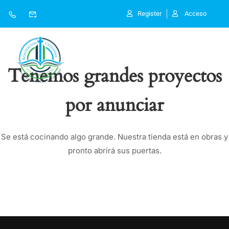
Register
Acceso
Tenemos grandes proyectos
por anunciar
Se está cocinando algo grande. Nuestra tienda está en obras y
pronto abrirá sus puertas.