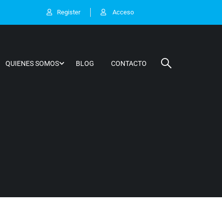
Register
Acceso
QUIENES SOMOS
BLOG
CONTACTO