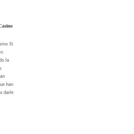
Casino
sino Si
on
do la
s
han
que han
s darle