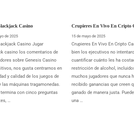
lackjack Casino
Crupieres En Vivo En Cripto 
yo de 2025
15 de mayo de 2025
lackjack Casino Jugar
Crupieres En Vivo En Cripto Ca
ck casino los comentarios de
bien los ejecutivos no intentar
adores sobre Genesis Casino
cuantificar cuánto les ha costa
itivos, nos gusta centrarnos en
restricción de alcohol, incluido
dad y calidad de los juegos de
muchos jugadores que nunca 
y las máquinas tragamonedas.
recibido ganancias que creen 
o termina con cinco preguntas
ganado de manera justa. Puede
tes, …
una …