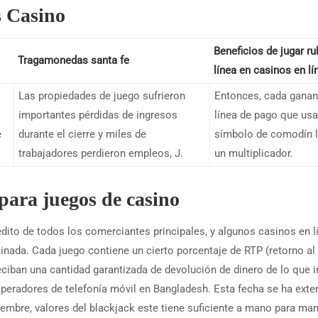
 Casino
Beneficios de jugar ru
Tragamonedas santa fe
línea en casinos en lí
Las propiedades de juego sufrieron
Entonces, cada ganan
importantes pérdidas de ingresos
línea de pago que usa
e
durante el cierre y miles de
símbolo de comodín l
trabajadores perdieron empleos, J.
un multiplicador.
para juegos de casino
dito de todos los comerciantes principales, y algunos casinos en l
minada. Cada juego contiene un cierto porcentaje de RTP (retorno al
ciban una cantidad garantizada de devolución de dinero de lo que i
o operadores de telefonía móvil en Bangladesh. Esta fecha se ha exte
ciembre, valores del blackjack este tiene suficiente a mano para ma