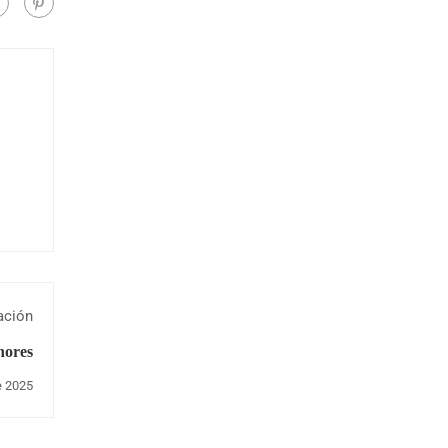
ación
hores
e 2025