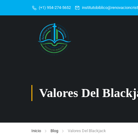
(+1) 954-274-5652
institutobiblico@renovacioncris
Valores Del Black
Inicio
Blog
Valores Del Blackjack