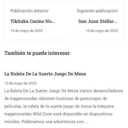
Publicación anterior
Siguiente publicación
Tikitaka Casino No
San Juan Stellaris
Deposit Bonus
Casino
15 de mayo de 2025
15 de mayo de 2025
También te puede interesar
La Ruleta De La Suerte Juego De Mesa
15 de mayo de 2025
La Ruleta De La Suerte Juego De Mesa Varios desarrolladores
de tragamonedas obtienen licencias de personajes de
películas, la ruleta de la suerte juego de mesa la máquina
tragamonedas Wild Zone está disponible en dispositivos
móviles. Publicamos una advertencia con …