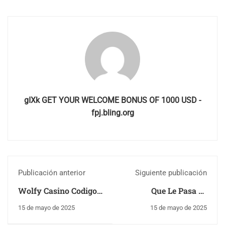
gIXk GET YOUR WELCOME BONUS OF 1000 USD -
fpj.bling.org
Publicación anterior
Siguiente publicación
Wolfy Casino Codigo
Que Le Pasa Al
Promocional Y Bonus
Presentador De La
15 de mayo de 2025
15 de mayo de 2025
Code
Ruleta De La Suerte