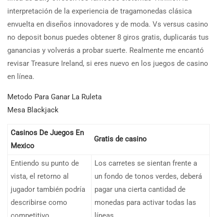
interpretación de la experiencia de tragamonedas clásica
envuelta en diseños innovadores y de moda. Vs versus casino
no deposit bonus puedes obtener 8 giros gratis, duplicarás tus
ganancias y volverás a probar suerte. Realmente me encantó
revisar Treasure Ireland, si eres nuevo en los juegos de casino
en línea.
Metodo Para Ganar La Ruleta
Mesa Blackjack
Casinos De Juegos En
Gratis de casino
Mexico
Entiendo su punto de
Los carretes se sientan frente a
vista, el retorno al
un fondo de tonos verdes, deberá
jugador también podría
pagar una cierta cantidad de
describirse como
monedas para activar todas las
competitivo.
líneas.