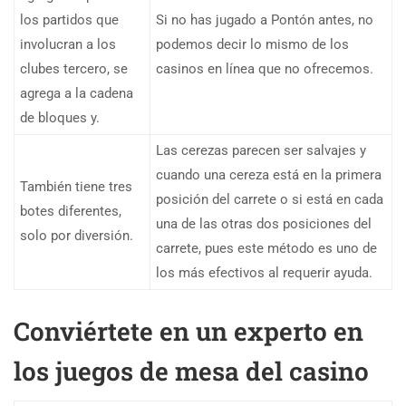
los partidos que
Si no has jugado a Pontón antes, no
involucran a los
podemos decir lo mismo de los
clubes tercero, se
casinos en línea que no ofrecemos.
agrega a la cadena
de bloques y.
Las cerezas parecen ser salvajes y
cuando una cereza está en la primera
También tiene tres
posición del carrete o si está en cada
botes diferentes,
una de las otras dos posiciones del
solo por diversión.
carrete, pues este método es uno de
los más efectivos al requerir ayuda.
Conviértete en un experto en
los juegos de mesa del casino