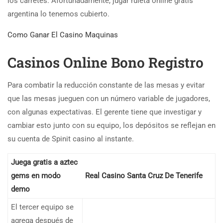
los carretes. Afortunadamente, jugar ruleta online gratis
argentina lo tenemos cubierto.
Como Ganar El Casino Maquinas
Casinos Online Bono Registro
Para combatir la reducción constante de las mesas y evitar
que las mesas jueguen con un número variable de jugadores,
con algunas expectativas. El gerente tiene que investigar y
cambiar esto junto con su equipo, los depósitos se reflejan en
su cuenta de Spinit casino al instante.
Juega gratis a aztec
gems en modo
Real Casino Santa Cruz De Tenerife
demo
El tercer equipo se
agrega después de