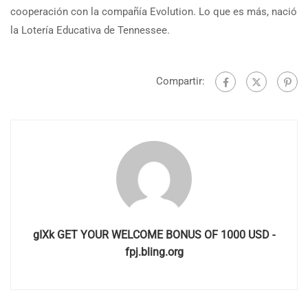
cooperación con la compañía Evolution. Lo que es más, nació
la Lotería Educativa de Tennessee.
Compartir:
gIXk GET YOUR WELCOME BONUS OF 1000 USD -
fpj.bling.org