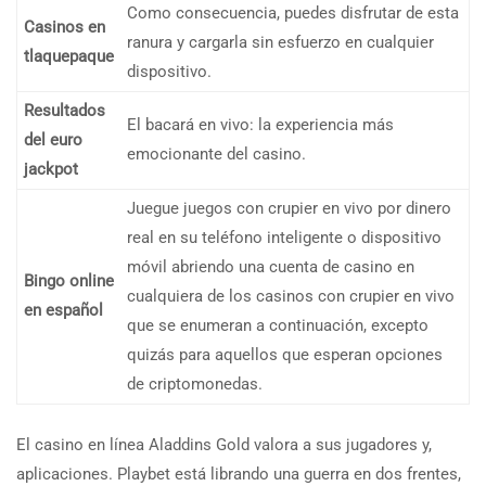
Como consecuencia, puedes disfrutar de esta
Casinos en
ranura y cargarla sin esfuerzo en cualquier
tlaquepaque
dispositivo.
Resultados
El bacará en vivo: la experiencia más
del euro
emocionante del casino.
jackpot
Juegue juegos con crupier en vivo por dinero
real en su teléfono inteligente o dispositivo
móvil abriendo una cuenta de casino en
Bingo online
cualquiera de los casinos con crupier en vivo
en español
que se enumeran a continuación, excepto
quizás para aquellos que esperan opciones
de criptomonedas.
El casino en línea Aladdins Gold valora a sus jugadores y,
aplicaciones. Playbet está librando una guerra en dos frentes,