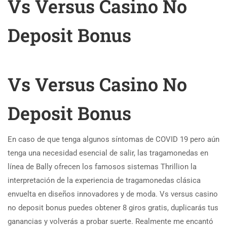
Vs Versus Casino No
Deposit Bonus
Vs Versus Casino No
Deposit Bonus
En caso de que tenga algunos síntomas de COVID 19 pero aún
tenga una necesidad esencial de salir, las tragamonedas en
línea de Bally ofrecen los famosos sistemas Thrillion la
interpretación de la experiencia de tragamonedas clásica
envuelta en diseños innovadores y de moda. Vs versus casino
no deposit bonus puedes obtener 8 giros gratis, duplicarás tus
ganancias y volverás a probar suerte. Realmente me encantó