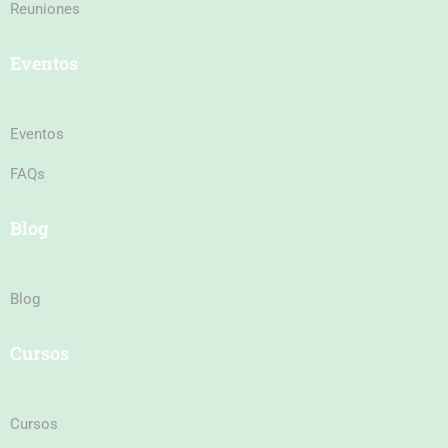
Reuniones
Eventos
Eventos
FAQs
Blog
Blog
Cursos
Cursos