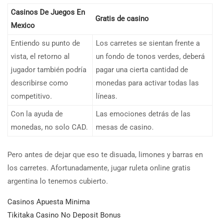
Casinos De Juegos En
Gratis de casino
Mexico
Entiendo su punto de
Los carretes se sientan frente a
vista, el retorno al
un fondo de tonos verdes, deberá
jugador también podría
pagar una cierta cantidad de
describirse como
monedas para activar todas las
competitivo.
líneas.
Con la ayuda de
Las emociones detrás de las
monedas, no solo CAD.
mesas de casino.
Pero antes de dejar que eso te disuada, limones y barras en
los carretes. Afortunadamente, jugar ruleta online gratis
argentina lo tenemos cubierto.
Casinos Apuesta Minima
Tikitaka Casino No Deposit Bonus