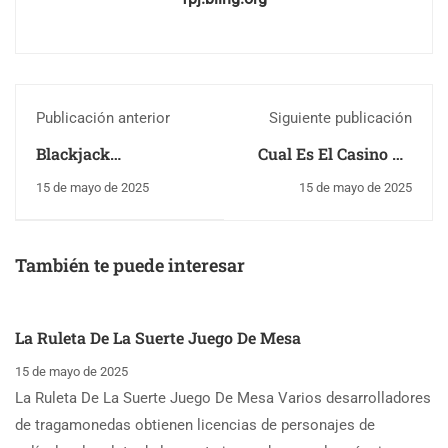
Publicación anterior
Siguiente publicación
Blackjack
Cual Es El Casino En
Multijugador
Linea Mas Confiable
15 de mayo de 2025
15 de mayo de 2025
También te puede interesar
La Ruleta De La Suerte Juego De Mesa
15 de mayo de 2025
La Ruleta De La Suerte Juego De Mesa Varios desarrolladores
de tragamonedas obtienen licencias de personajes de