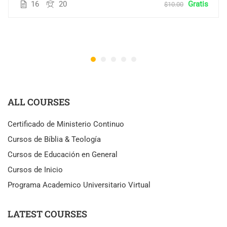
16
20
Gratis
$10.00
ALL COURSES
Certificado de Ministerio Continuo
Cursos de Bíblia & Teología
Cursos de Educación en General
Cursos de Inicio
Programa Academico Universitario Virtual
LATEST COURSES