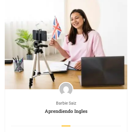
Barbie Saiz
Aprendiendo Ingles