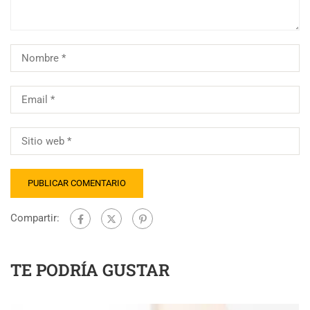
Compartir:
TE PODRÍA GUSTAR