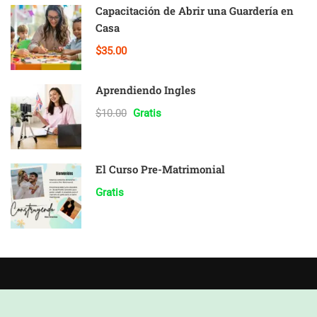
Capacitación de Abrir una Guardería en
Casa
$35.00
Aprendiendo Ingles
$10.00
Gratis
El Curso Pre-Matrimonial
Gratis