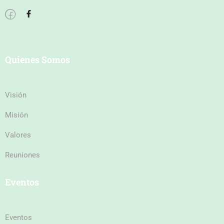
Quienes Somos
Visión
Misión
Valores
Reuniones
Eventos
Eventos