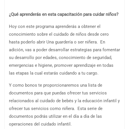
¿Qué aprenderás en esta capacitación para cuidar niños?
Hoy con este programa aprenderás a obtener el
conocimiento sobre el cuidado de niños desde cero
hasta poderlo abrir Una guardería o ser niñera. En
adición, vas a poder desarrollar estrategias para fomentar
su desarrollo por edades, conocimiento de seguridad,
emergencias e higiene, promover aprendizaje en todas
las etapas la cual estarás cuidando a tu cargo.
Y como bonos te proporcionaremos una lista de
documentos para que puedas ofrecer tus servicios
relacionados al cuidado de bebés y la educación infantil y
ofrecer tus servicios como niñera. Esta serie de
documentos podrás utilizar en el día a día de las
operaciones del cuidado infantil.