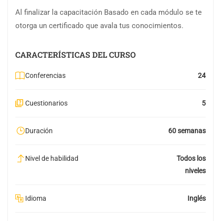
Al finalizar la capacitación Basado en cada módulo se te
otorga un certificado que avala tus conocimientos.
CARACTERÍSTICAS DEL CURSO
Conferencias
24
Cuestionarios
5
Duración
60 semanas
Nivel de habilidad
Todos los
niveles
Idioma
Inglés