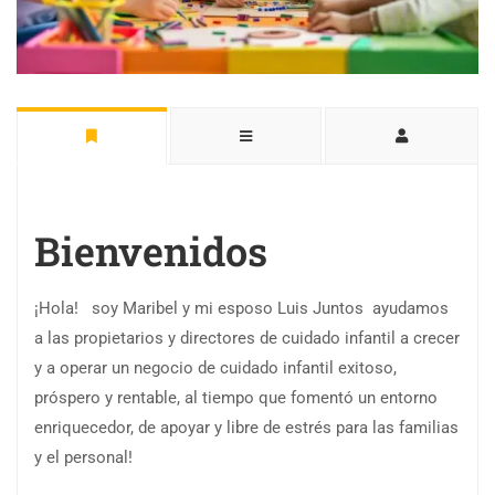
Bienvenidos
¡Hola! soy Maribel y mi esposo Luis Juntos ayudamos
a las propietarios y directores de cuidado infantil a crecer
y a operar un negocio de cuidado infantil exitoso,
próspero y rentable, al tiempo que fomentó un entorno
enriquecedor, de apoyar y libre de estrés para las familias
y el personal!