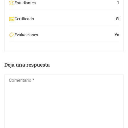
Estudiantes
1
Certificado
Si
Evaluaciones
Yo
Deja una respuesta