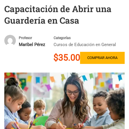
Capacitación de Abrir una
Guardería en Casa
Profesor
Categorías
Maribel Pérez
Cursos de Educación en General
$35.00
COMPRAR AHORA