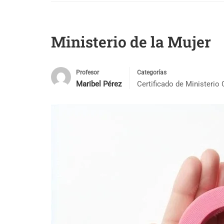
Ministerio de la Mujer
Profesor
Categorías
Maribel Pérez
Certificado de Ministerio