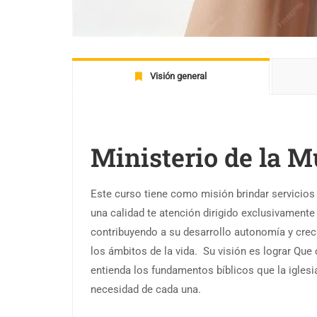
Visión general
Ministerio de la M
Este curso tiene como misión brindar servicios
una calidad te atención dirigido exclusivamente
contribuyendo a su desarrollo autonomía y cre
los ámbitos de la vida. Su visión es lograr Que
entienda los fundamentos bíblicos que la iglesi
necesidad de cada una.