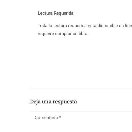
Lectura Requerida
Toda la lectura requerida está disponible en lí
requiere comprar un libro.
Deja una respuesta