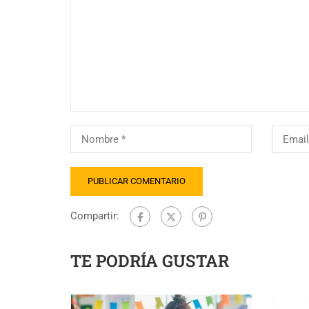
Compartir:
TE PODRÍA GUSTAR