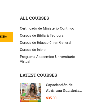
ALL COURSES
Certificado de Ministerio Continuo
Cursos de Bíblia & Teología
HORA
Cursos de Educación en General
Cursos de Inicio
Programa Academico Universitario
Virtual
LATEST COURSES
Capacitación de
Abrir una Guardería
en Casa
$35.00