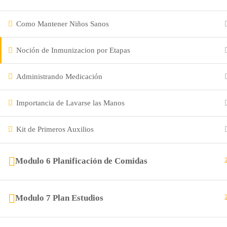
Como Mantener Niños Sanos
@Copyright 2024 Renovación Cristiana
Noción de Inmunizacion por Etapas
Administrando Medicación
Importancia de Lavarse las Manos
Kit de Primeros Auxilios
Modulo 6 Planificación de Comidas
Modulo 7 Plan Estudios